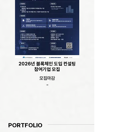
2026년 블록체인 도입 컨설팅
참여기업 모집
모집마감
-
PORTFOLIO