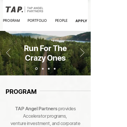
PROGRAM
PORTFOLIO
PEOPLE
APPLY
Run For The
Crazy Ones
PROGRAM
TAP Angel Partners
provides
Accelerator programs,
venture investment, and corporate