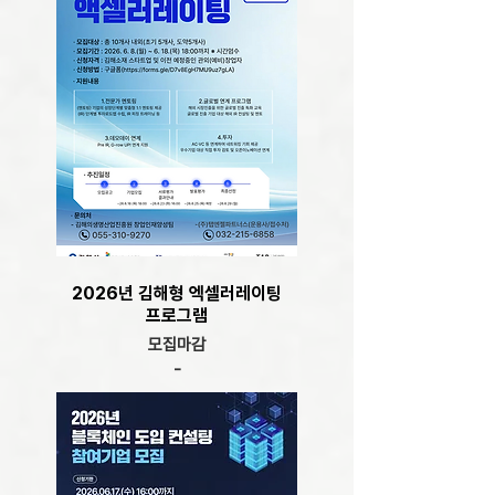
2026년 김해형 엑셀러레이팅
프로그램
모집마감
-