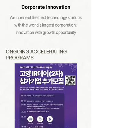
Corporate Innovation
We connect the best technology startups
with the world's largest corporation :
innovation with growth opportunity
ONGOING ACCELERATING
PROGRAMS