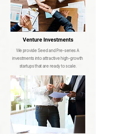
Venture Investments
We provide Seed and Pre-series A
investments into attractive high-growth
startups that are ready to scale.