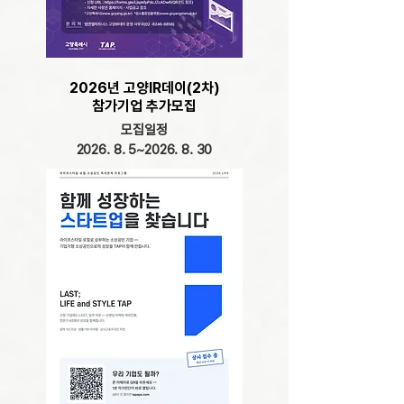
2026년 고양IR데이(2차)
​참가기업 추가모집
모집일정
2026. 8. 5~2026. 8. 30