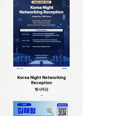
Korea Night Networking
Reception
행사마감
-