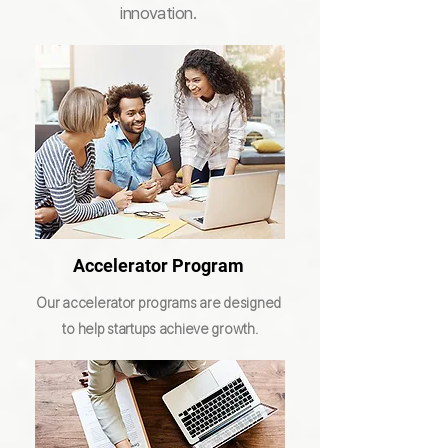
innovation.
Accelerator Program
Our accelerator programs are designed
to help startups achieve growth.