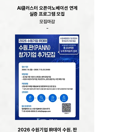
AI클러스터 오픈이노베이션 연계
실증 프로그램 모집
모집마감
-
2026 수원기업 IR데이 수원. 판